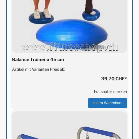
Balance Trainer ø 45 cm
Artikel mit Varianten Preis ab:
39,70 CHF
*
Für später merken
In den Warenkorb