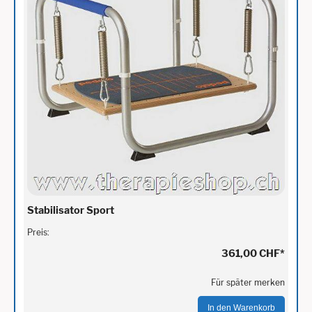
Stabilisator Sport
Preis:
361,00 CHF
*
Für später merken
In den Warenkorb