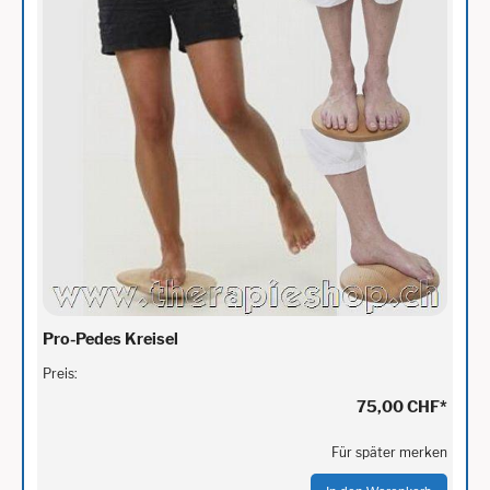
Pro-Pedes Kreisel
Preis:
75,00 CHF
*
Für später merken