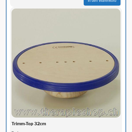
In den Warenkorb
Trimm-Top 32cm