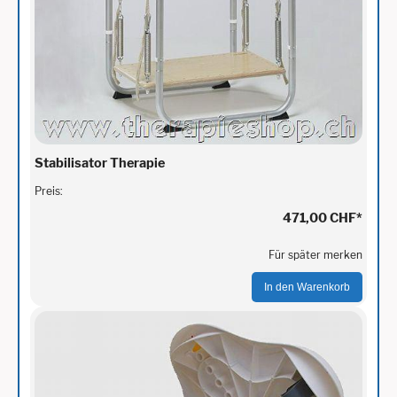
Stabilisator Therapie
Preis:
471,00 CHF
*
Für später merken
In den Warenkorb