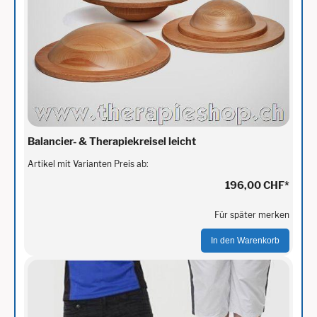
Balancier- & Therapiekreisel leicht
Artikel mit Varianten Preis ab:
196,00 CHF
*
Für später merken
In den Warenkorb