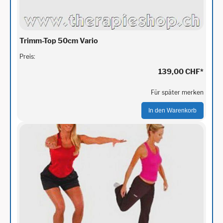
Trimm-Top 50cm Vario
Preis:
139,00 CHF
*
Für später merken
In den Warenkorb