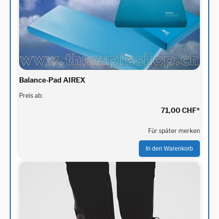
Balance-Pad AIREX
Preis ab:
71,00 CHF
*
Für später merken
In den Warenkorb