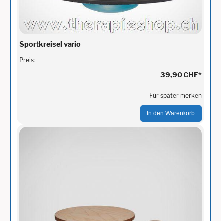
Sportkreisel vario
Preis:
39,90 CHF
*
Für später merken
In den Warenkorb