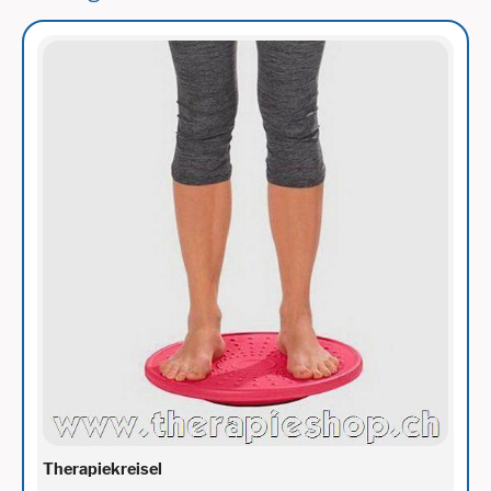
Therapiekreisel