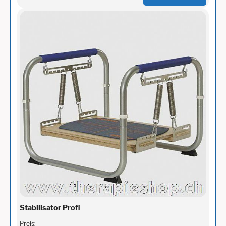
Stabilisator Profi
Preis: