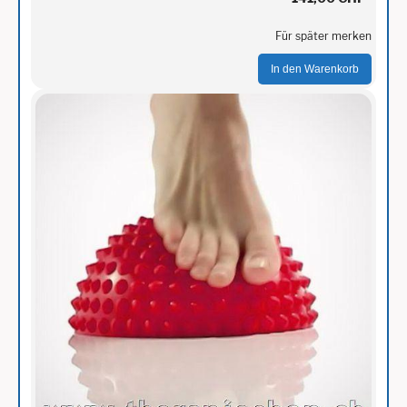
Für später merken
In den Warenkorb