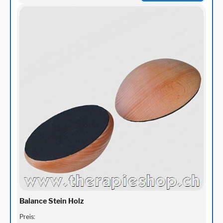
Balance Stein Holz
Preis: