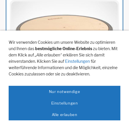
Wir verwenden Cookies um unsere Website zu optimieren
und Ihnen das
bestmögliche Online-Erlebnis
zu bieten. Mit
dem Klick auf
„Alle erlauben“
erklären Sie sich damit
einverstanden. Klicken Sie auf
Einstellungen
für
weiterführende Informationen und die Möglichkeit, einzelne
Cookies zuzulassen oder sie zu deaktivieren.
Nur notwendige
Einstellungen
Federbrett ø 32cm
Alle erlauben
Preis: