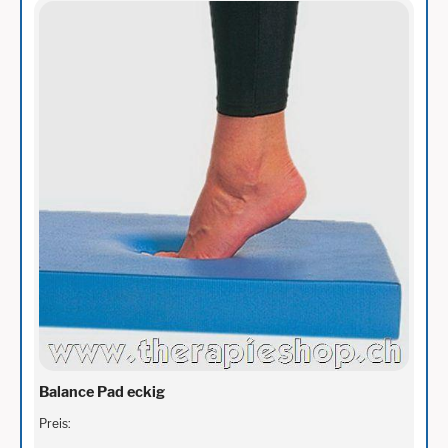
Balance Pad eckig
Preis: