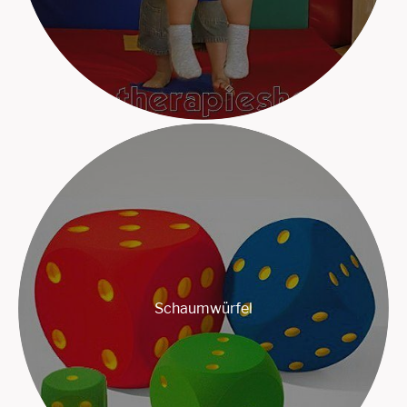
Schaumwürfel