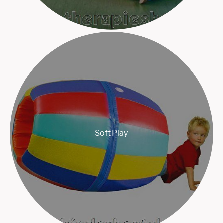
Soft Play