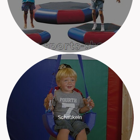
Schaukeln