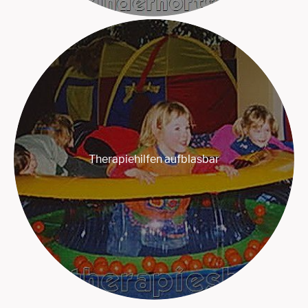
Therapiehilfen aufblasbar