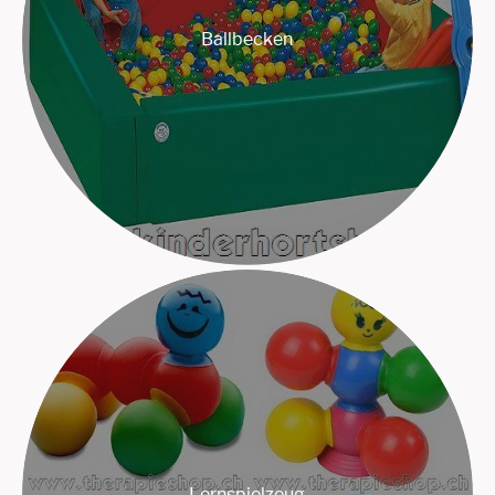
Ballbecken
Lernspielzeug