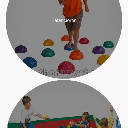
Balancieren