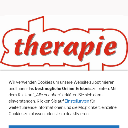
Wir verwenden Cookies um unsere Website zu optimieren
und Ihnen das
bestmögliche Online-Erlebnis
zu bieten. Mit
dem Klick auf
„Alle erlauben“
erklären Sie sich damit
einverstanden. Klicken Sie auf
Einstellungen
für
weiterführende Informationen und die Möglichkeit, einzelne
Cookies zuzulassen oder sie zu deaktivieren.