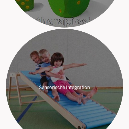
Sensorische Integration