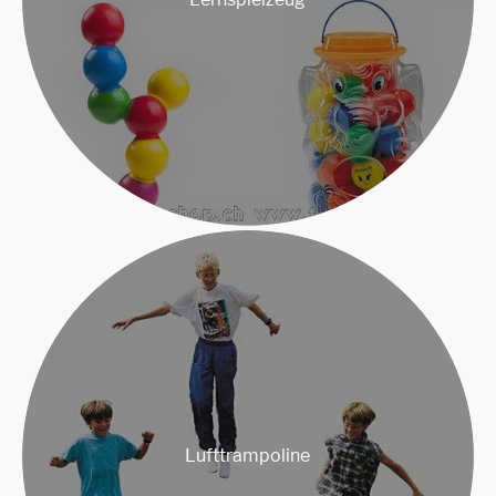
Lufttrampoline