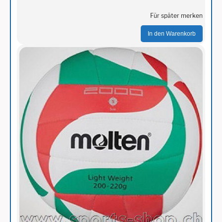
Für später merken
In den Warenkorb