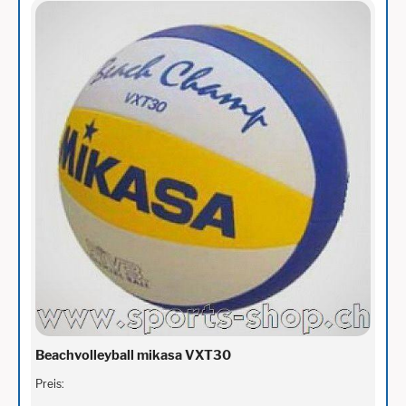
Beachvolleyball mikasa VXT30
Preis: