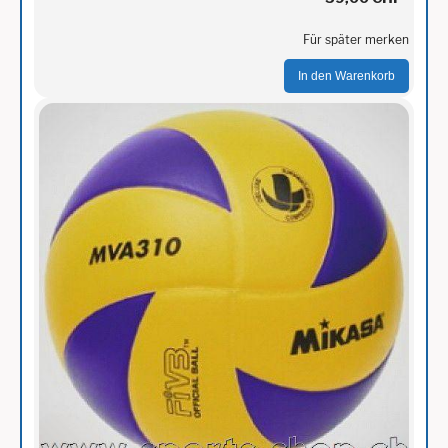
Für später merken
In den Warenkorb