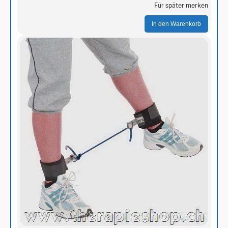
Für später merken
In den Warenkorb