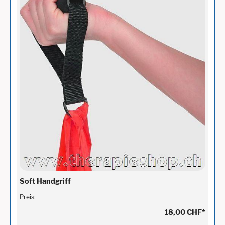
Soft Handgriff
Preis:
18,00 CHF
*