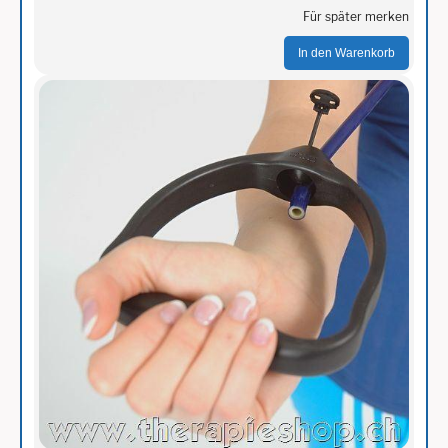
Für später merken
In den Warenkorb