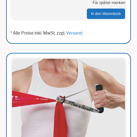
Für später merken
In den Warenkorb
* Alle Preise inkl. MwSt. zzgl.
Versand