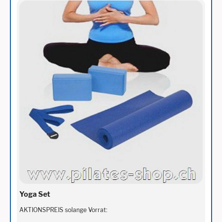
Yoga Set
AKTIONSPREIS solange Vorrat: