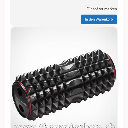
Für später merken
In den Warenkorb