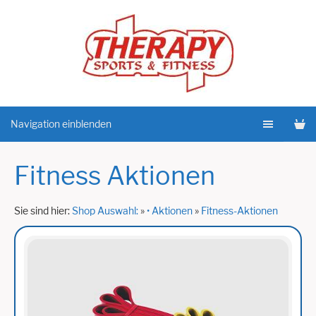
Navigation einblenden
Fitness Aktionen
Sie sind hier:
Shop Auswahl:
»
• Aktionen
»
Fitness-Aktionen