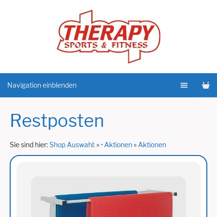
Navigation einblenden
Restposten
Sie sind hier:
Shop Auswahl:
»
• Aktionen
»
Aktionen