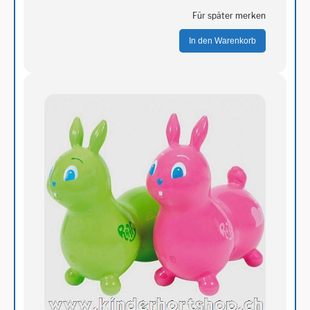
Für später merken
In den Warenkorb