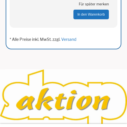
Für später merken
In den Warenkorb
* Alle Preise inkl. MwSt. zzgl.
Versand