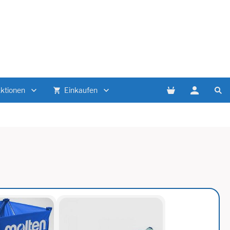
Aktionen
Einkaufen