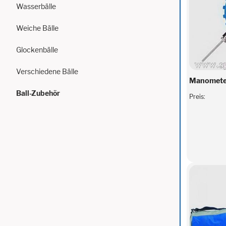
Wasserbälle
Weiche Bälle
Glockenbälle
Verschiedene Bälle
Manometer
Ball-Zubehör
Preis: