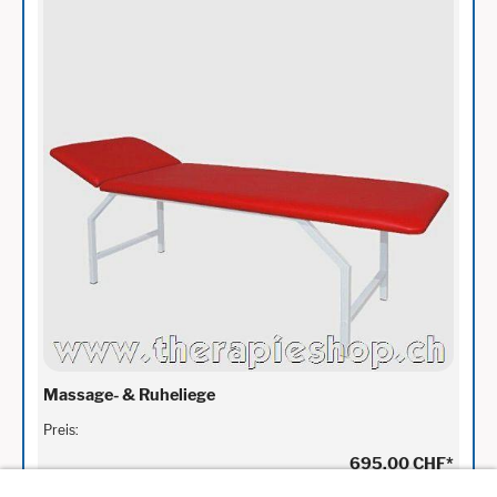
Massage- & Ruheliege
Preis:
695,00 CHF
*