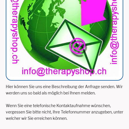
Hier können Sie uns eine Beschreibung der Anfrage senden. Wir
werden uns so bald als möglich bei Ihnen melden.
Wenn Sie eine telefonische Kontaktaufnahme wünschen,
vergessen Sie bitte nicht, Ihre Telefonnummer anzugeben, unter
welcher wir Sie erreichen können.