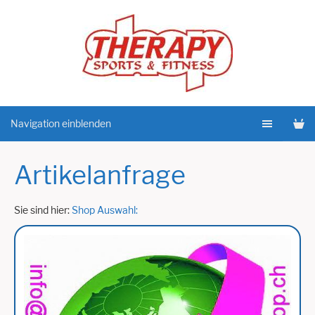
Navigation einblenden
Artikelanfrage
Sie sind hier:
Shop Auswahl: